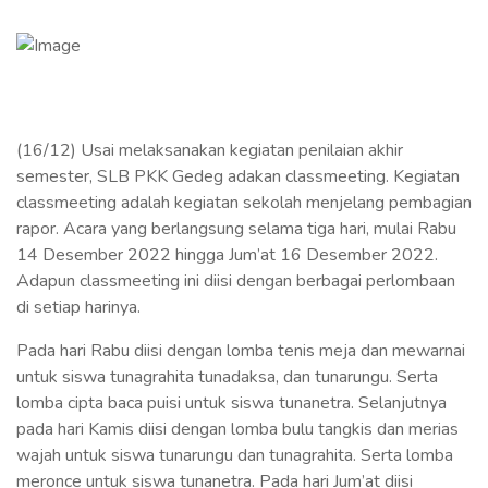
(16/12) Usai melaksanakan kegiatan penilaian akhir
semester, SLB PKK Gedeg adakan classmeeting. Kegiatan
classmeeting adalah kegiatan sekolah menjelang pembagian
rapor. Acara yang berlangsung selama tiga hari, mulai Rabu
14 Desember 2022 hingga Jum’at 16 Desember 2022.
Adapun classmeeting ini diisi dengan berbagai perlombaan
di setiap harinya.
Pada hari Rabu diisi dengan lomba tenis meja dan mewarnai
untuk siswa tunagrahita tunadaksa, dan tunarungu. Serta
lomba cipta baca puisi untuk siswa tunanetra. Selanjutnya
pada hari Kamis diisi dengan lomba bulu tangkis dan merias
wajah untuk siswa tunarungu dan tunagrahita. Serta lomba
meronce untuk siswa tunanetra. Pada hari Jum’at diisi