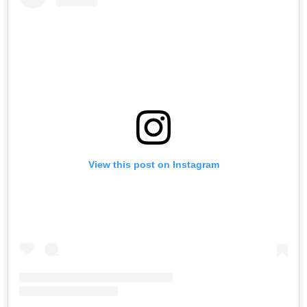
View this post on Instagram