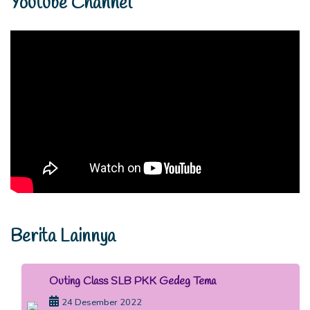
Youtube Channel
Berita Lainnya
Outing Class SLB PKK Gedeg Tema
24 Desember 2022