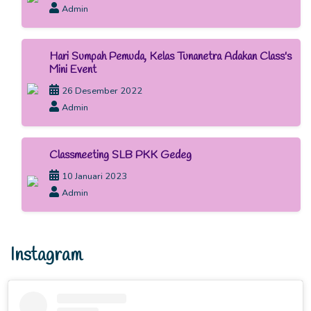
Admin
Hari Sumpah Pemuda, Kelas Tunanetra Adakan Class's
Mini Event
26 Desember 2022
Admin
Classmeeting SLB PKK Gedeg
10 Januari 2023
Admin
Instagram