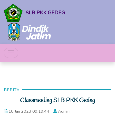
SLB PKK GEDEG
BERITA
Classmeeting SLB PKK Gedeg
10 Jan 2023 09:19:44
Admin