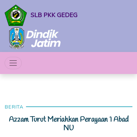
SLB PKK GEDEG
BERITA
Azzam Turut Meriahkan Perayaan 1 Abad
NU