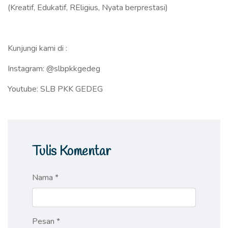
(Kreatif, Edukatif, REligius, Nyata berprestasi)
Kunjungi kami di :
Instagram: @slbpkkgedeg
Youtube: SLB PKK GEDEG
Tulis Komentar
Nama *
Pesan *