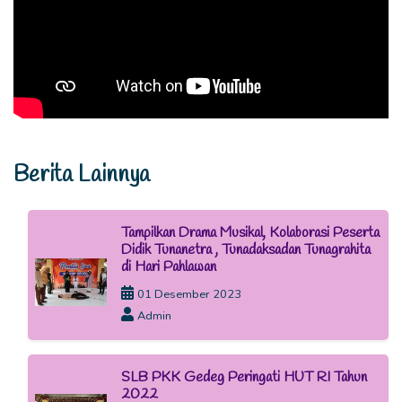
Berita Lainnya
Tampilkan Drama Musikal, Kolaborasi Peserta
Didik Tunanetra , Tunadaksadan Tunagrahita
di Hari Pahlawan
01 Desember 2023
Admin
SLB PKK Gedeg Peringati HUT RI Tahun
2022