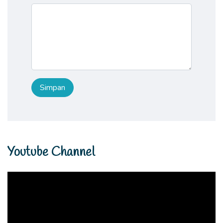
Youtube Channel