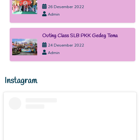
26 Desember 2022
Admin
Outing Class SLB PKK Gedeg Tema
24 Desember 2022
Admin
Instagram